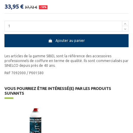
33,95 €
37,72 €
-10%
Ajouter au panier
Les articles de la gamme SIBEL sont la référence des accessoires
professionnels de coiffure en terme de qualité. Ils sont commercialisés par
SINELCO depuis près de 40 ans.
Réf 7092000 / P001580
VOUS POURRIEZ ÊTRE INTÉRESSÉ(E) PAR LES PRODUITS
SUIVANTS