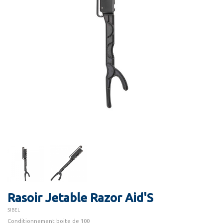
Rasoir Jetable Razor Aid'S
SIBEL
Conditionnement boite de 100