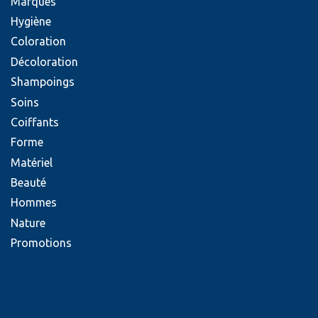
Marques
Hygiène
Coloration
Décoloration
Shampoings
Soins
Coiffants
Forme
Matériel
Beauté
Hommes
Nature
Promotions