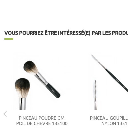
VOUS POURRIEZ ÊTRE INTÉRESSÉ(E) PAR LES PROD
PINCEAU POUDRE GM
PINCEAU GOUPILL
POIL DE CHEVRE 135100
NYLON 1351