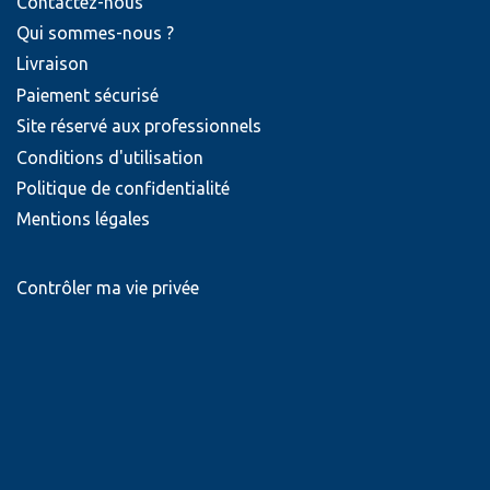
Contactez-nous
Qui sommes-nous ?
Livraison
Paiement sécurisé
Site réservé aux professionnels
Conditions d'utilisation
Politique de confidentialité
Mentions légales
Contrôler ma vie privée