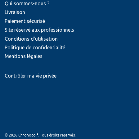
Qui sommes-nous ?
Livraison
Paiement sécurisé
Site réservé aux professionnels
Conditions d'utilisation
Politique de confidentialité
Mentions légales
Contrôler ma vie privée
© 2026 Chronocoif. Tous droits réservés.