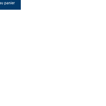
au panier