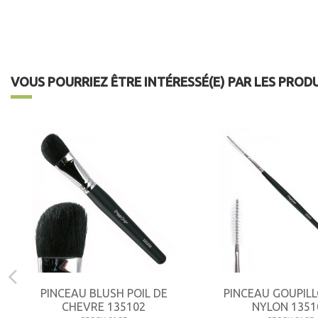
VOUS POURRIEZ ÊTRE INTÉRESSÉ(E) PAR LES PROD
PINCEAU BLUSH POIL DE
PINCEAU GOUPILL
CHEVRE 135102
NYLON 1351