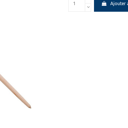
Ajouter 