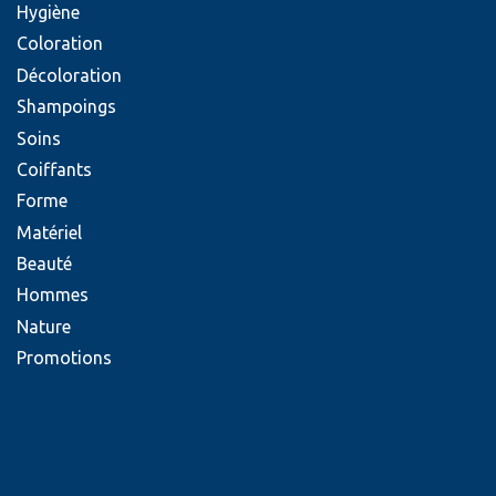
Hygiène
Coloration
Décoloration
Shampoings
Soins
Coiffants
Forme
Matériel
Beauté
Hommes
Nature
Promotions