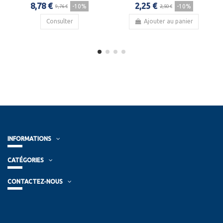
8,78 €
2,25 €
-10%
-10%
9,76 €
2,50 €
Consulter
Ajouter au panier
INFORMATIONS
CATÉGORIES
CONTACTEZ-NOUS