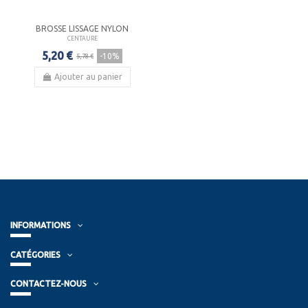
BROSSE LISSAGE NYLON
CENTAURE
5,20 €
-10%
5,78 €
Ajouter au panier
INFORMATIONS
CATÉGORIES
CONTACTEZ-NOUS