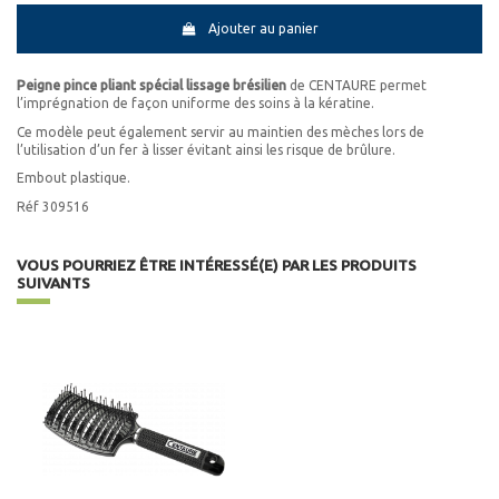
Ajouter au panier
Peigne pince pliant spécial lissage brésilien
de CENTAURE permet
l’imprégnation de façon uniforme des soins à la kératine.
Ce modèle peut également servir au maintien des mèches lors de
l’utilisation d’un fer à lisser évitant ainsi les risque de brûlure.
Embout plastique.
Réf 309516
VOUS POURRIEZ ÊTRE INTÉRESSÉ(E) PAR LES PRODUITS
SUIVANTS