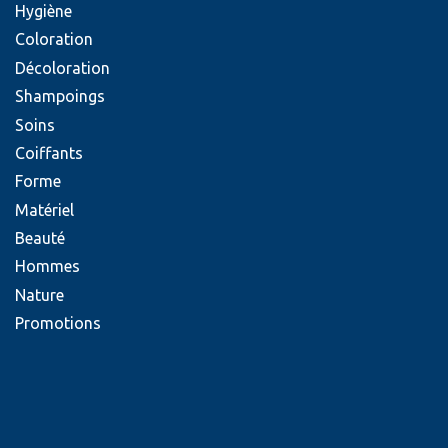
Hygiène
Coloration
Décoloration
Shampoings
Soins
Coiffants
Forme
Matériel
Beauté
Hommes
Nature
Promotions