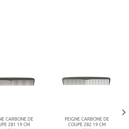
NE CARBONE DE
PEIGNE CARBONE DE
PE 281 19 CM
COUPE 282 19 CM