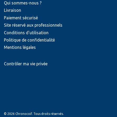
Qui sommes-nous ?
Livraison
Paiement sécurisé
Site réservé aux professionnels
Conditions d'utilisation
Politique de confidentialité
Mentions légales
Contrôler ma vie privée
© 2026 Chronocoif. Tous droits réservés.