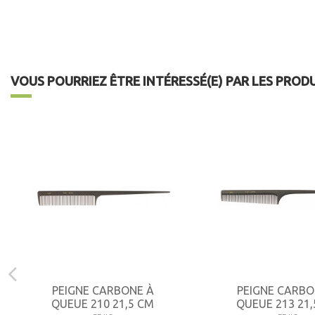
VOUS POURRIEZ ÊTRE INTÉRESSÉ(E) PAR LES PROD
PEIGNE CARBONE À
PEIGNE CARBO
QUEUE 210 21,5 CM
QUEUE 213 21,