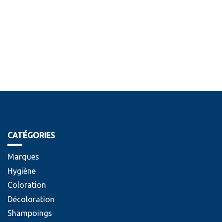
CATÉGORIES
Marques
Hygiène
Coloration
Décoloration
Shampoings