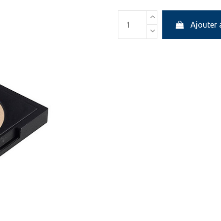
Ajouter 