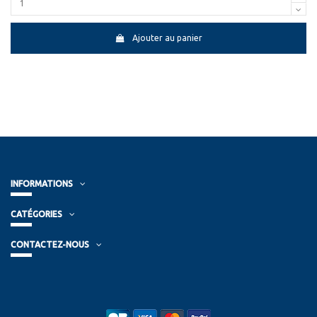
Ajouter au panier
INFORMATIONS
CATÉGORIES
CONTACTEZ-NOUS