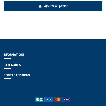
Ajouter au panier
INFORMATIONS
CATÉGORIES
CONTACTEZ-NOUS