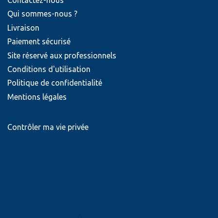
Contactez-nous
Qui sommes-nous ?
Livraison
Paiement sécurisé
Site réservé aux professionnels
Conditions d'utilisation
Politique de confidentialité
Mentions légales
Contrôler ma vie privée