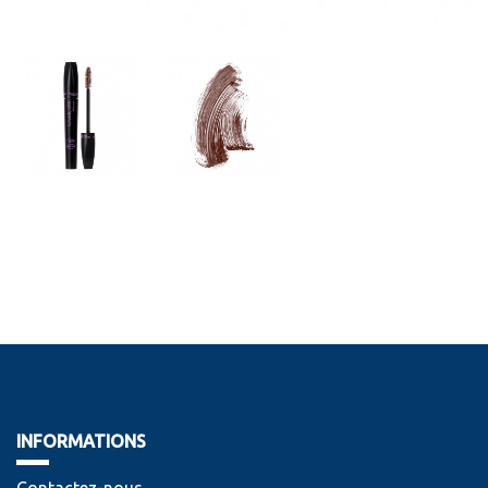
INFORMATIONS