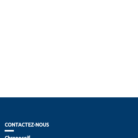
CONTACTEZ-NOUS