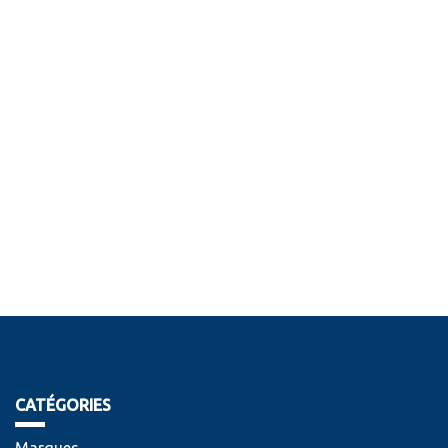
CATÉGORIES