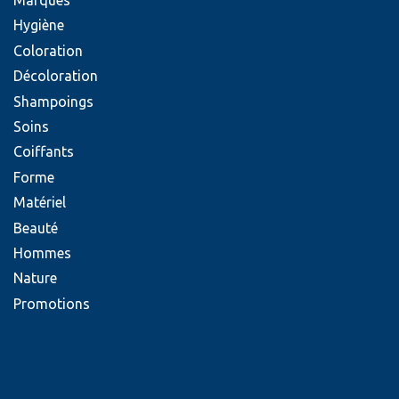
Marques
Hygiène
Coloration
Décoloration
Shampoings
Soins
Coiffants
Forme
Matériel
Beauté
Hommes
Nature
Promotions