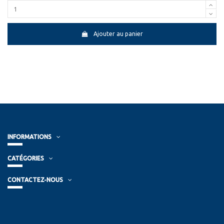
Ajouter au panier
INFORMATIONS
CATÉGORIES
CONTACTEZ-NOUS