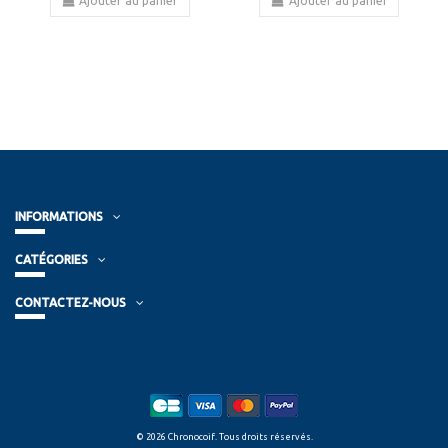
Ajouter au panier
Ajouter au panier
INFORMATIONS
CATÉGORIES
CONTACTEZ-NOUS
© 2026 Chronocoif. Tous droits réservés.