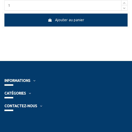
Ajouter au panier
INFORMATIONS
CATÉGORIES
CONTACTEZ-NOUS