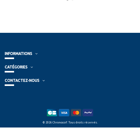
INFORMATIONS
CATÉGORIES
CONTACTEZ-NOUS
© 2026 Chronocoif. Tous droits réservés.