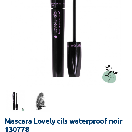
Mascara Lovely cils waterproof noir
130778