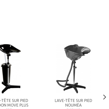
-TÊTE SUR PIED
LAVE-TÊTE SUR PIED
ON MOVE PLUS
NOUMÉA