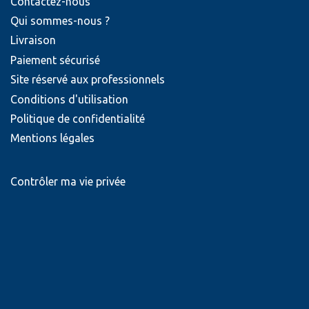
Contactez-nous
Qui sommes-nous ?
Livraison
Paiement sécurisé
Site réservé aux professionnels
Conditions d'utilisation
Politique de confidentialité
Mentions légales
Contrôler ma vie privée