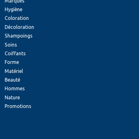
Marques
Hygiène
Coloration
Décoloration
Shampoings
Soins
Coiffants
Forme
Matériel
Beauté
Hommes
Nature
Promotions