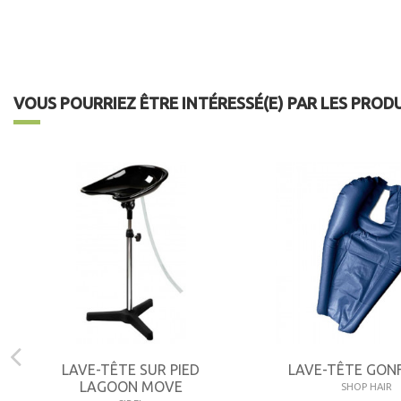
VOUS POURRIEZ ÊTRE INTÉRESSÉ(E) PAR LES PROD
LAVE-TÊTE SUR PIED
LAVE-TÊTE GON
LAGOON MOVE
SHOP HAIR