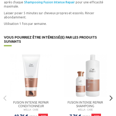
après chaque
Shampooing Fusion Intense Repair
pour une efficacité
maximale.
Laisser poser 5 minutes sur cheveux propres et essorés. Rincer
abondamment.
Utilisation 1 fois par semaine.
VOUS POURRIEZ ÊTRE INTÉRESSÉ(E) PAR LES PRODUITS
SUIVANTS
FUSION INTENSE REPAIR
FUSION INTENSE REPAIR
CONDITIONNEUR
SHAMPOING
WELLA - CARE
WELLA - CARE