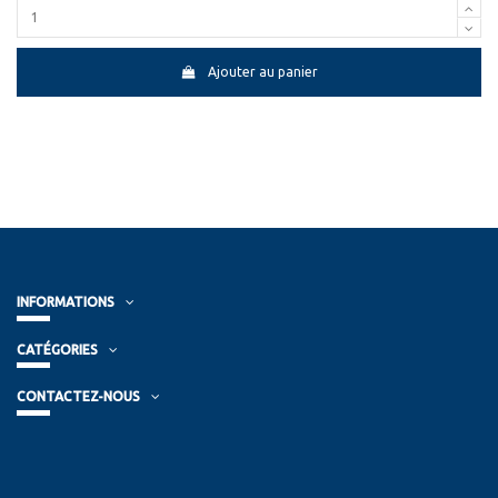
Ajouter au panier
INFORMATIONS
CATÉGORIES
CONTACTEZ-NOUS