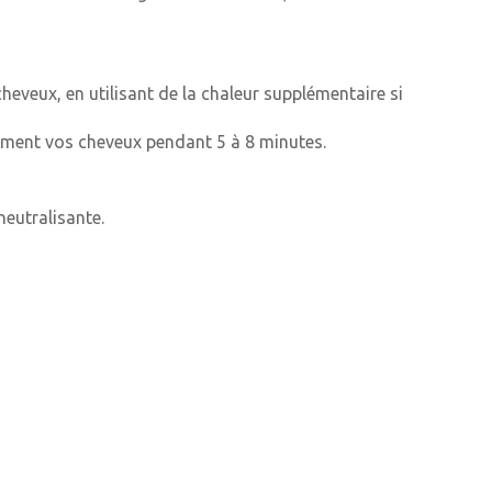
heveux, en utilisant de la chaleur supplémentaire si
usement vos cheveux pendant 5 à 8 minutes.
neutralisante.