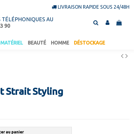
LIVRAISON RAPIDE SOUS 24/48H
S TÉLÉPHONIQUES AU
43 90
MATÉRIEL
BEAUTÉ
HOMME
DÉSTOCKAGE
t Strait Styling
ter au panier