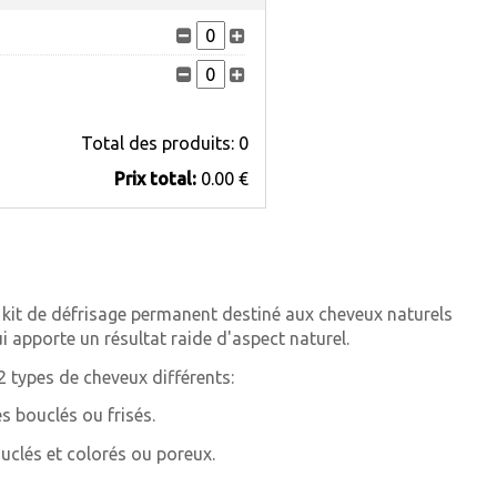
Total des produits:
0
Prix ​​total:
0.00 €
kit de défrisage permanent destiné aux cheveux naturels
i apporte un résultat raide d'aspect naturel.
2 types de cheveux différents:
s bouclés ou frisés.
uclés et colorés ou poreux.