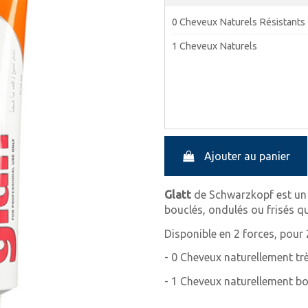
0 Cheveux Naturels Résistants
1 Cheveux Naturels
Ajouter au panier
Glatt
de Schwarzkopf est un 
bouclés, ondulés ou frisés qu
Disponible en 2 forces, pour 
- 0 Cheveux naturellement trè
- 1 Cheveux naturellement bo