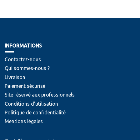
INFORMATIONS
Contactez-nous
Qui sommes-nous ?
Livraison
Paiement sécurisé
Site réservé aux professionnels
Conditions d'utilisation
Politique de confidentialité
Mentions légales