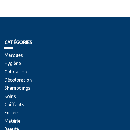
CATÉGORIES
Marques
Hygiène
Coloration
Décoloration
Shampoings
Soins
Coiffants
Forme
Matériel
Beauté