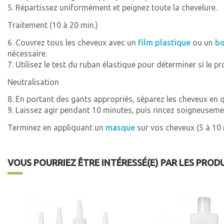
5. Répartissez uniformément et peignez toute la chevelure.
Traitement (10 à 20 min.)
6. Couvrez tous les cheveux avec un
film plastique
ou un
bo
nécessaire.
7. Utilisez le test du ruban élastique pour déterminer si le 
Neutralisation
8. En portant des gants appropriés, séparez les cheveux en 
9. Laissez agir pendant 10 minutes, puis rincez soigneusemen
Terminez en appliquant un
masque
sur vos cheveux (5 à 10 m
VOUS POURRIEZ ÊTRE INTÉRESSÉ(E) PAR LES PROD