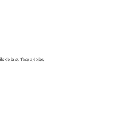
s de la surface à épiler.