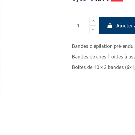
Ajouter 
Bandes d'épilation pré-enduit
Bandes de cires froides à us
Boites de 10 x 2 bandes (6x