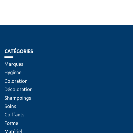
CATÉGORIES
Marques
Hygiène
Coloration
Décoloration
Shampoings
Soins
Coiffants
Forme
Matériel