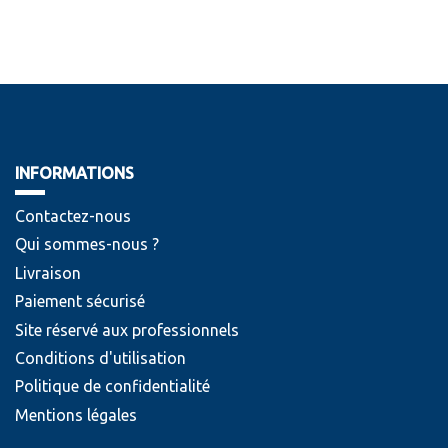
INFORMATIONS
Contactez-nous
Qui sommes-nous ?
Livraison
Paiement sécurisé
Site réservé aux professionnels
Conditions d'utilisation
Politique de confidentialité
Mentions légales