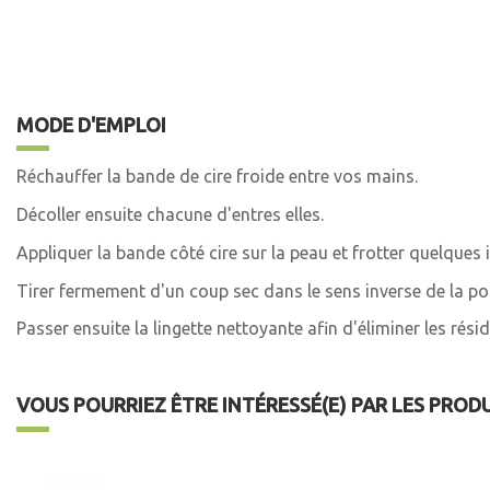
MODE D'EMPLOI
Réchauffer la bande de cire froide entre vos mains.
Décoller ensuite chacune d'entres elles.
Appliquer la bande côté cire sur la peau et frotter quelques i
Tirer fermement d'un coup sec dans le sens inverse de la po
Passer ensuite la lingette nettoyante afin d'éliminer les résid
VOUS POURRIEZ ÊTRE INTÉRESSÉ(E) PAR LES PROD