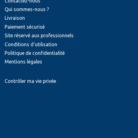
Contactez-nous
Qui sommes-nous ?
Livraison
Paiement sécurisé
Site réservé aux professionnels
Conditions d'utilisation
Politique de confidentialité
Mentions légales
Contrôler ma vie privée