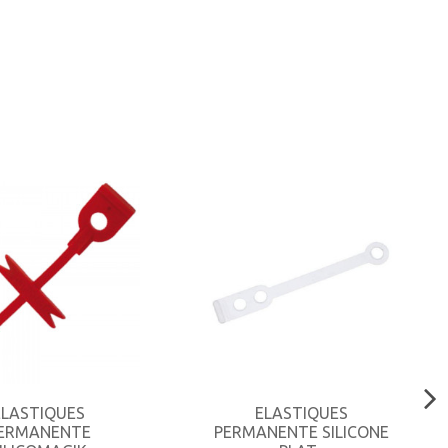
ELASTIQUES
ELASTIQUES
ERMANENTE
PERMANENTE SILICONE