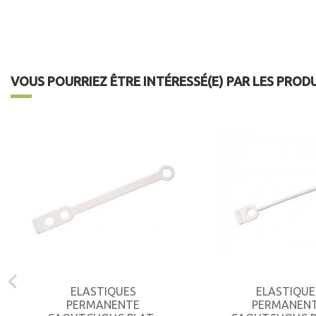
VOUS POURRIEZ ÊTRE INTÉRESSÉ(E) PAR LES PROD
ELASTIQUES
ELASTIQUE
PERMANENTE
PERMANEN