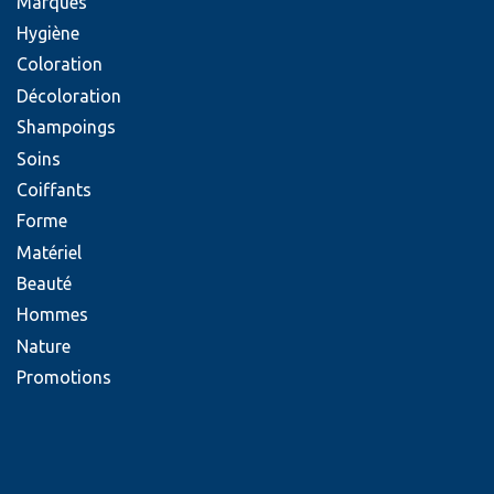
Marques
Hygiène
Coloration
Décoloration
Shampoings
Soins
Coiffants
Forme
Matériel
Beauté
Hommes
Nature
Promotions