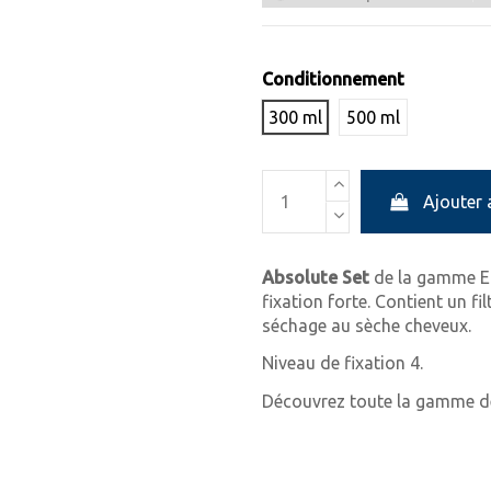
Conditionnement
300 ml
500 ml
Ajouter 
Absolute Set
de la gamme
E
fixation forte. Contient un f
séchage au sèche cheveux.
Niveau de fixation 4.
Découvrez toute la gamme de