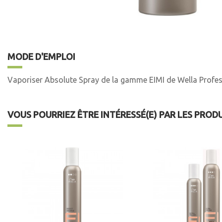
MODE D'EMPLOI
Vaporiser Absolute Spray de la gamme EIMI de Wella Professio
VOUS POURRIEZ ÊTRE INTÉRESSÉ(E) PAR LES PROD