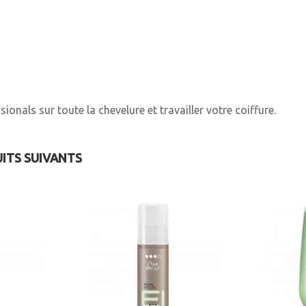
nals sur toute la chevelure et travailler votre coiffure.
UITS SUIVANTS