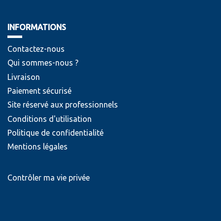
INFORMATIONS
Contactez-nous
Qui sommes-nous ?
Livraison
Paiement sécurisé
Site réservé aux professionnels
Conditions d'utilisation
Politique de confidentialité
Mentions légales
Contrôler ma vie privée