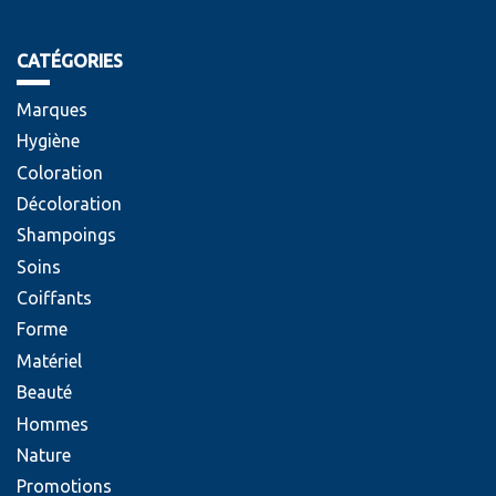
CATÉGORIES
Marques
Hygiène
Coloration
Décoloration
Shampoings
Soins
Coiffants
Forme
Matériel
Beauté
Hommes
Nature
Promotions