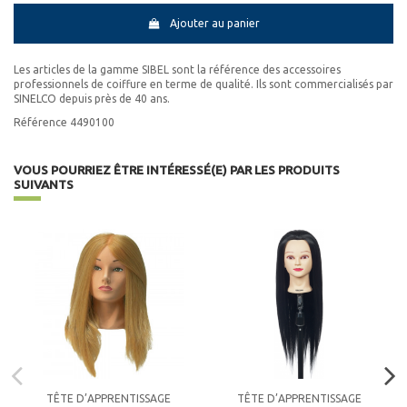
Ajouter au panier
Les articles de la gamme SIBEL sont la référence des accessoires
professionnels de coiffure en terme de qualité. Ils sont commercialisés par
SINELCO depuis près de 40 ans.
Référence 4490100
VOUS POURRIEZ ÊTRE INTÉRESSÉ(E) PAR LES PRODUITS
SUIVANTS
TÊTE D’APPRENTISSAGE
TÊTE D’APPRENTISSAGE