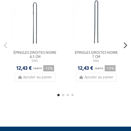
ÉPINGLES DROITES NOIRE
ÉPINGLES DROITES NOIRE
4,5 CM
7 CM
SIBEL
SIBEL
12,43 €
12,43 €
-10%
-10%
13,81 €
13,81 €
Ajouter au panier
Ajouter au panier