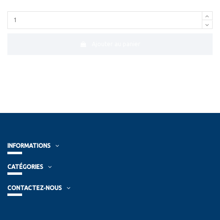
Ajouter au panier
INFORMATIONS
CATÉGORIES
CONTACTEZ-NOUS