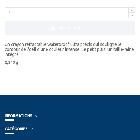
Ajouter au panier
Un crayon rétractable waterproof ultra précis qui souligne le
contour de l'oeil d'une couleur intense. Le petit plus: un taille-mine
intégré.
0,312g
INFORMATIONS
CATÉGORIES