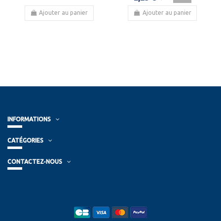
Ajouter au panier
Ajouter au panier
INFORMATIONS
CATÉGORIES
CONTACTEZ-NOUS