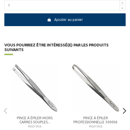
Ajouter au panier
VOUS POURRIEZ ÊTRE INTÉRESSÉ(E) PAR LES PRODUITS
SUIVANTS
PINCE À ÉPILER MORS
PINCE À ÉPILER
CARRES SOUPLES...
PROFESSIONNELLE 300006
PEGGY SAGE
PEGGY SAGE