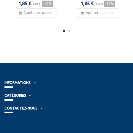
1,85 €
1,85 €
-10%
-10%
2,05 €
2,05 €
Ajouter au panier
Ajouter au panier
INFORMATIONS
CATÉGORIES
CONTACTEZ-NOUS