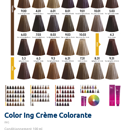
Color Ing Crème Colorante
ING
Conditionnement 100 ml