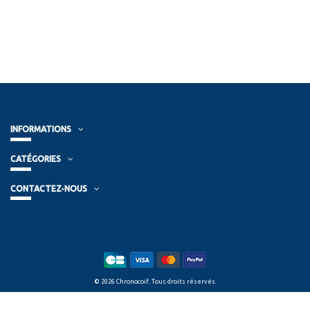
INFORMATIONS
CATÉGORIES
CONTACTEZ-NOUS
© 2026 Chronocoif. Tous droits réservés.