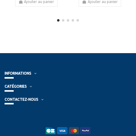
Ajouter au panier
Ajouter au panier
INFORMATIONS
CATÉGORIES
CONTACTEZ-NOUS