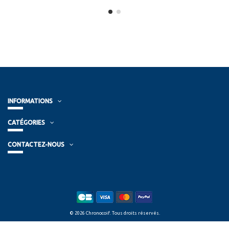
INFORMATIONS
CATÉGORIES
CONTACTEZ-NOUS
© 2026 Chronocoif. Tous droits réservés.