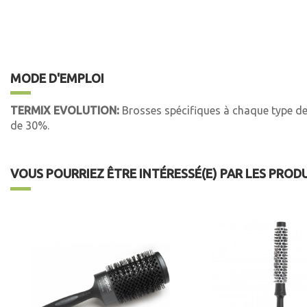
MODE D'EMPLOI
TERMIX EVOLUTION:
Brosses spécifiques à chaque type de 
de 30%.
VOUS POURRIEZ ÊTRE INTÉRESSÉ(E) PAR LES PROD