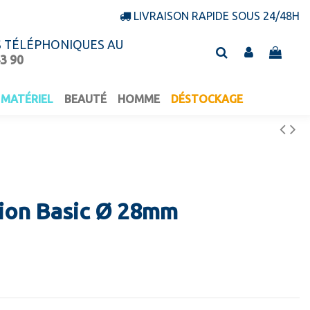
LIVRAISON RAPIDE SOUS 24/48H
S TÉLÉPHONIQUES AU
43 90
MATÉRIEL
BEAUTÉ
HOMME
DÉSTOCKAGE
ion Basic Ø 28mm