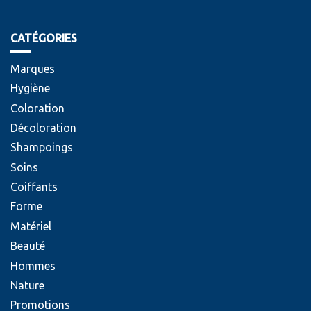
CATÉGORIES
Marques
Hygiène
Coloration
Décoloration
Shampoings
Soins
Coiffants
Forme
Matériel
Beauté
Hommes
Nature
Promotions