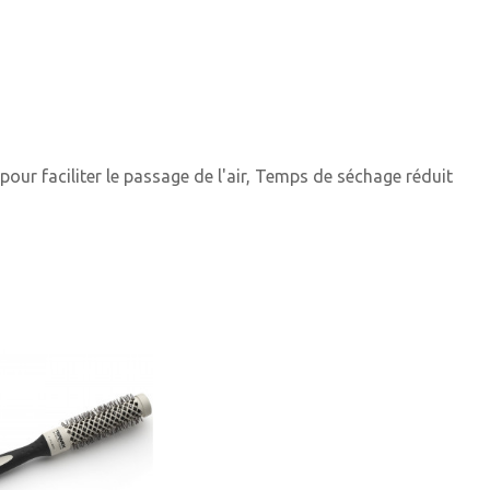
our faciliter le passage de l'air, Temps de séchage réduit