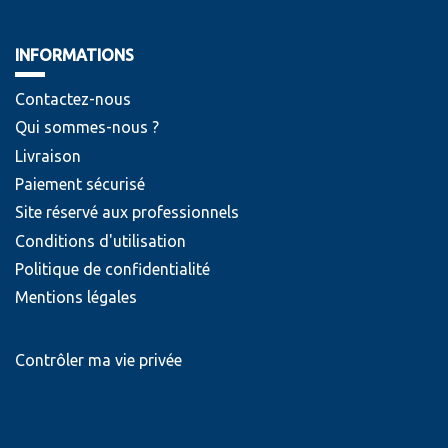
INFORMATIONS
Contactez-nous
Qui sommes-nous ?
Livraison
Paiement sécurisé
Site réservé aux professionnels
Conditions d'utilisation
Politique de confidentialité
Mentions légales
Contrôler ma vie privée