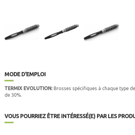
MODE D'EMPLOI
TERMIX EVOLUTION:
Brosses spécifiques à chaque type de 
de 30%.
VOUS POURRIEZ ÊTRE INTÉRESSÉ(E) PAR LES PROD