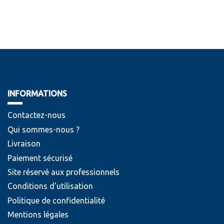
INFORMATIONS
Contactez-nous
Qui sommes-nous ?
Livraison
Paiement sécurisé
Site réservé aux professionnels
Conditions d'utilisation
Politique de confidentialité
Mentions légales