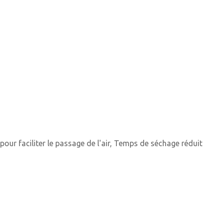
our faciliter le passage de l'air, Temps de séchage réduit