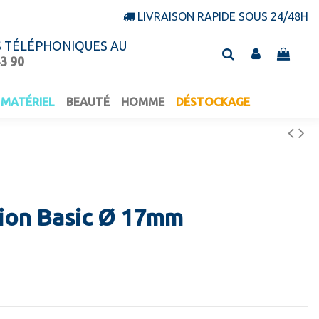
LIVRAISON RAPIDE SOUS 24/48H
S TÉLÉPHONIQUES AU
43 90
MATÉRIEL
BEAUTÉ
HOMME
DÉSTOCKAGE
ion Basic Ø 17mm