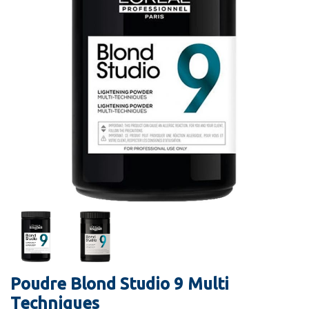
Poudre Blond Studio 9 Multi
Techniques