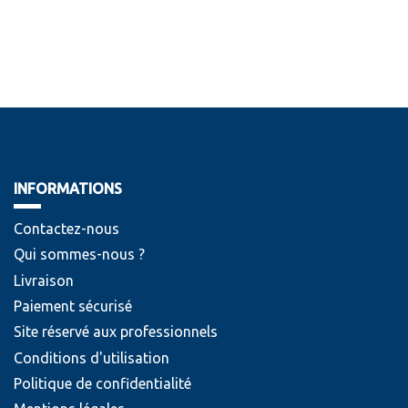
INFORMATIONS
Contactez-nous
Qui sommes-nous ?
Livraison
Paiement sécurisé
Site réservé aux professionnels
Conditions d'utilisation
Politique de confidentialité