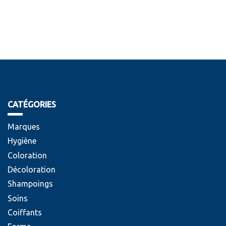
CATÉGORIES
Marques
Hygiène
Coloration
Décoloration
Shampoings
Soins
Coiffants