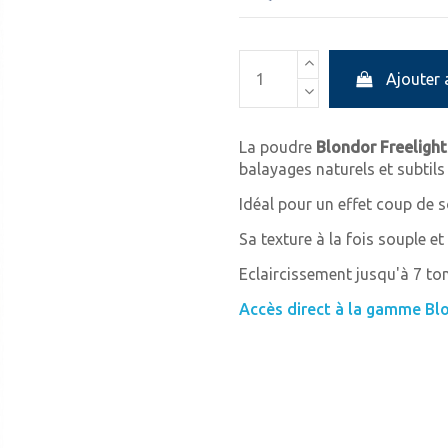
Ajouter 
La poudre
Blondor Freelight
balayages naturels et subtils 
Idéal pour un effet coup de s
Sa texture à la fois souple et
Eclaircissement jusqu'à 7 ton
Accès direct à la gamme Blo