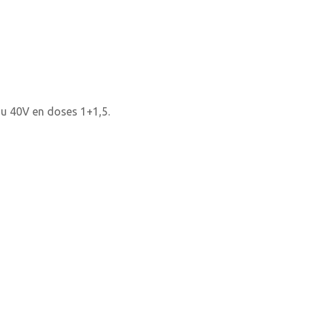
ou 40V en doses 1+1,5.