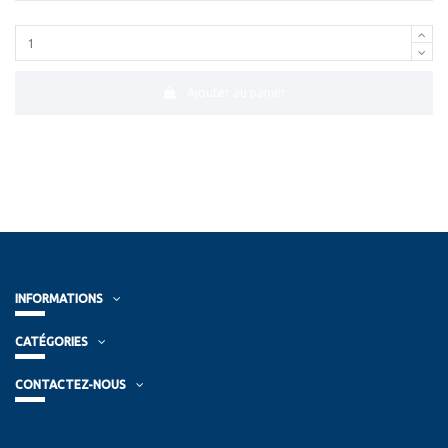
Ajouter au panier
INFORMATIONS
CATÉGORIES
CONTACTEZ-NOUS