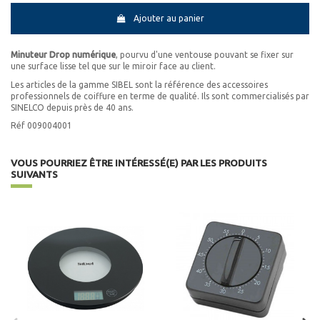
Ajouter au panier
Minuteur Drop numérique
, pourvu d'une ventouse pouvant se fixer sur
une surface lisse tel que sur le miroir face au client.
Les articles de la gamme SIBEL sont la référence des accessoires
professionnels de coiffure en terme de qualité. Ils sont commercialisés par
SINELCO depuis près de 40 ans.
Réf 009004001
VOUS POURRIEZ ÊTRE INTÉRESSÉ(E) PAR LES PRODUITS
SUIVANTS